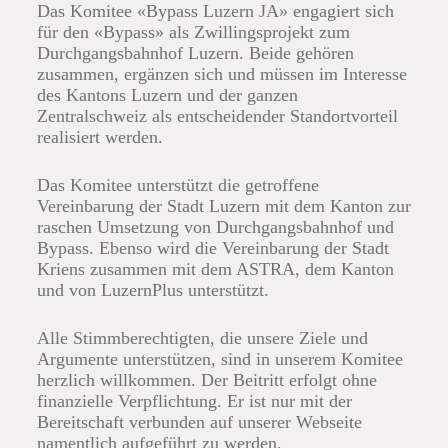
Das Komitee «Bypass Luzern JA» engagiert sich
für den «Bypass» als Zwillingsprojekt zum
Durchgangsbahnhof Luzern. Beide gehören
zusammen, ergänzen sich und müssen im Interesse
des Kantons Luzern und der ganzen
Zentralschweiz als entscheidender Standortvorteil
realisiert werden.
Das Komitee unterstützt die getroffene
Vereinbarung der Stadt Luzern mit dem Kanton zur
raschen Umsetzung von Durchgangsbahnhof und
Bypass. Ebenso wird die Vereinbarung der Stadt
Kriens zusammen mit dem ASTRA, dem Kanton
und von LuzernPlus unterstützt.
Alle Stimmberechtigten, die unsere Ziele und
Argumente unterstützen, sind in unserem Komitee
herzlich willkommen. Der Beitritt erfolgt ohne
finanzielle Verpflichtung. Er ist nur mit der
Bereitschaft verbunden auf unserer Webseite
namentlich aufgeführt zu werden.