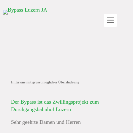
In Kriens mit grösst möglicher Überdachung
Der Bypass ist das Zwillingsprojekt zum
Durchgangs­bahnhof Luzern
Sehr geehrte Damen und Herren