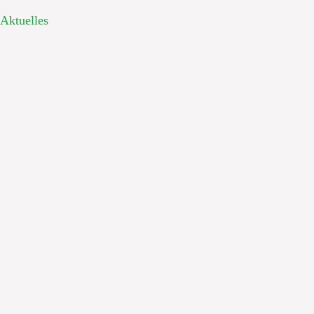
Aktuelles