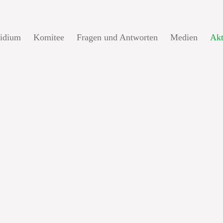
sidium
Komitee
Fragen und Antworten
Medien
Akt