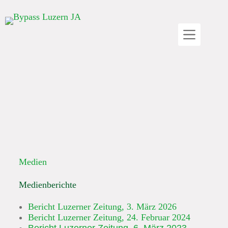
Medien
Medienberichte
Bericht Luzerner Zeitung, 3. März 2026
Bericht Luzerner Zeitung, 24. Februar 2024