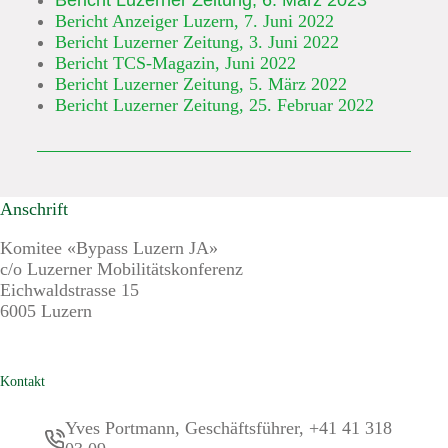
Bericht Luzerner Zeitung, 6. März 2023
Bericht Anzeiger Luzern, 7. Juni 2022
Bericht Luzerner Zeitung, 3. Juni 2022
Bericht TCS-Magazin, Juni 2022
Bericht Luzerner Zeitung, 5. März 2022
Bericht Luzerner Zeitung, 25. Februar 2022
Anschrift
Komitee «Bypass Luzern JA»
c/o Luzerner Mobilitätskonferenz
Eichwaldstrasse 15
6005 Luzern
Kontakt
Yves Portmann, Geschäftsführer, +41 41 318